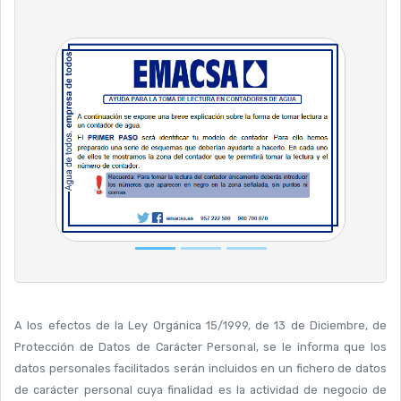
A los efectos de la Ley Orgánica 15/1999, de 13 de Diciembre, de
Protección de Datos de Carácter Personal, se le informa que los
datos personales facilitados serán incluidos en un fichero de datos
de carácter personal cuya finalidad es la actividad de negocio de