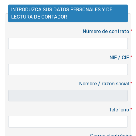
INTRODUZCA SUS DATOS PERSONALES Y DE
LECTURA DE CONTADOR
Número de contrato
*
NIF / CIF
*
Nombre / razón social
*
Teléfono
*
Correo electrónico