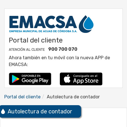
Portal del cliente
900 700 070
ATENCIÓN AL CLIENTE
Ahora también en tu móvil con la nueva APP de
EMACSA:
Portal del cliente
Autolectura de contador
Autolectura de contador