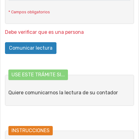
* Campos obligatorios
Debe verificar que es una persona
USE ESTE TRÁMITE SI...
Quiere comunicarnos la lectura de su contador
INSTRUCCIONES