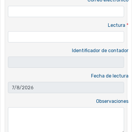
Lectura
*
Identificador de contador
Fecha de lectura
Observaciones