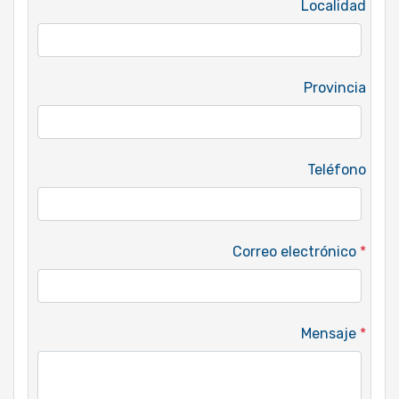
Localidad
Provincia
Teléfono
Correo electrónico
*
Mensaje
*