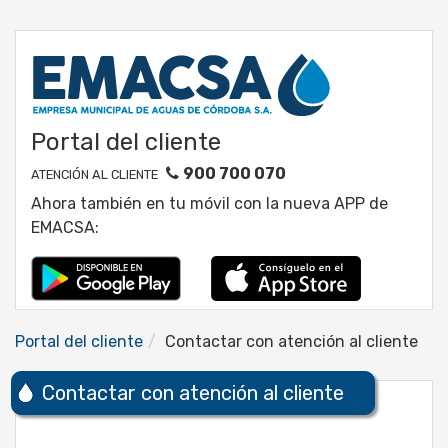
Portal del cliente
900 700 070
ATENCIÓN AL CLIENTE
Ahora también en tu móvil con la nueva APP de
EMACSA:
Portal del cliente
Contactar con atención al cliente
Contactar con atención al cliente