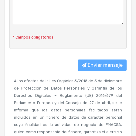
* Campos obligatorios
Enviar mensaje
A los efectos de la Ley Orgánica 3/2018 de 5 de diciembre
de Protección de Datos Personales y Garantía de los
Derechos Digitales – Reglamento (UE) 2016/679 del
Parlamento Europeo y del Consejo de 27 de abril, se le
informa que los datos personales facilitados serán
incluidos en un fichero de datos de carácter personal
cuya finalidad es la actividad de negocio de EMACSA,
quien como responsable del fichero, garantiza el ejercicio