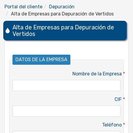
Portal del cliente
Depuración
Alta de Empresas para Depuración de Vertidos
Alta de Empresas para Depuración de
Vertidos
DATOS DE LA EMPRESA
Nombre de la Empresa
*
CIF
*
Teléfono
*