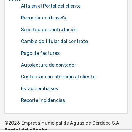
Alta en el Portal del cliente
Recordar contraseña
Solicitud de contratación
Cambio de titular del contrato
Pago de facturas
Autolectura de contador
Contactar con atención al cliente
Estado embalses
Reporte incidencias
©2026 Empresa Municipal de Aguas de Córdoba S.A.
Portal del cliente