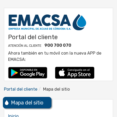
Portal del cliente
900 700 070
ATENCIÓN AL CLIENTE
Ahora también en tu móvil con la nueva APP de
EMACSA:
Portal del cliente
Mapa del sitio
Mapa del sitio
Inicio