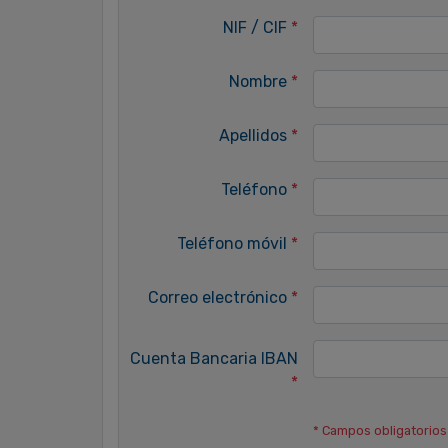
NIF / CIF
*
Nombre
*
Apellidos
*
Teléfono
*
Teléfono móvil
*
Correo electrónico
*
Cuenta Bancaria IBAN
*
* Campos obligatorios