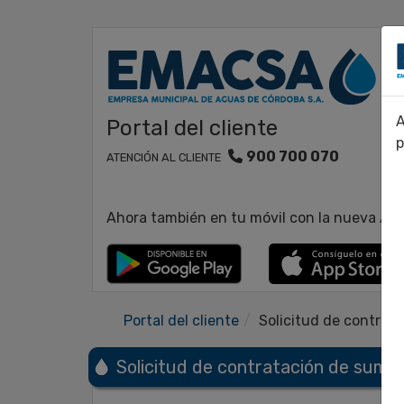
A
Portal del cliente
p
900 700 070
ATENCIÓN AL CLIENTE
Ahora también en tu móvil con la nueva A
Portal del cliente
Solicitud de contrata
Solicitud de contratación de sumin