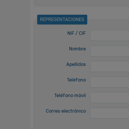
REPRESENTACIONES
NIF / CIF
Nombre
Apellidos
Teléfono
Teléfono móvil
Correo electrónico