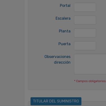
Portal
Escalera
Planta
Puerta
Observaciones
dirección
* Campos obligatorios
TITULAR DEL SUMINISTRO