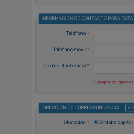
INFORMACIÓN DE CONTACTO PARA ESTA
Teléfono
*
Teléfono móvil
*
Correo electrónico
*
* Campos obligatorios
DIRECCIÓN DE CORRESPONDENCIA
COP
Ubicación
*
Córdoba capital 